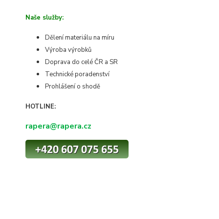
Naše služby:
Dělení materiálu na míru
Výroba výrobků
Doprava do celé ČR a SR
Technické poradenství
Prohlášení o shodě
HOTLINE:
rapera@rapera.cz