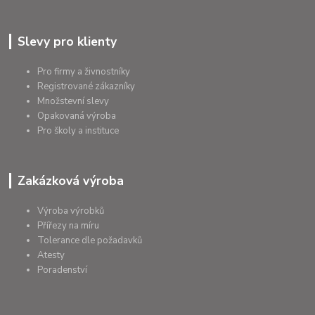
Slevy pro klienty
Pro firmy a živnostníky
Registrované zákazníky
Množstevní slevy
Opakovaná výroba
Pro školy a instituce
Zakázková výroba
Výroba výrobků
Přířezy na míru
Tolerance dle požadavků
Atesty
Poradenství