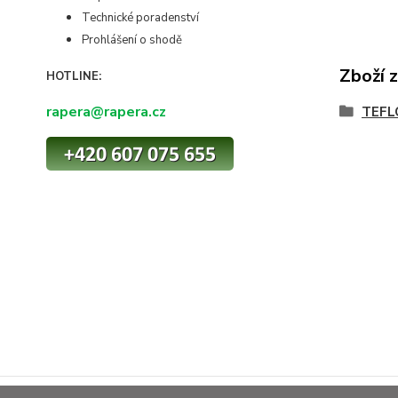
Technické poradenství
Prohlášení o shodě
Zboží 
HOTLINE:
rapera@rapera.cz
TEFL