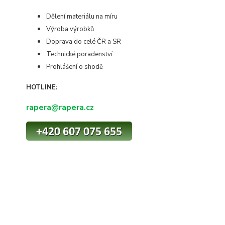
Dělení materiálu na míru
Výroba výrobků
Doprava do celé ČR a SR
Technické poradenství
Prohlášení o shodě
HOTLINE:
rapera@rapera.cz