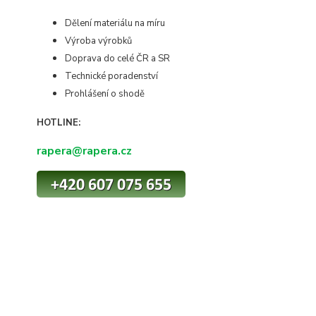
Dělení materiálu na míru
Výroba výrobků
Doprava do celé ČR a SR
Technické poradenství
Prohlášení o shodě
HOTLINE:
rapera@rapera.cz