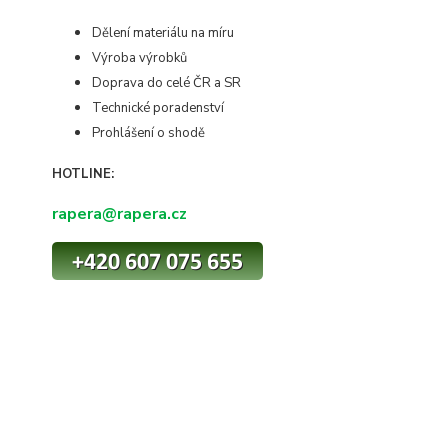
Dělení materiálu na míru
Výroba výrobků
Doprava do celé ČR a SR
Technické poradenství
Prohlášení o shodě
HOTLINE:
rapera@rapera.cz