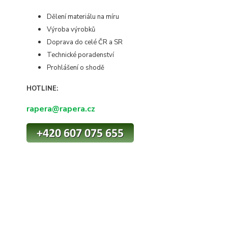
Dělení materiálu na míru
Výroba výrobků
Doprava do celé ČR a SR
Technické poradenství
Prohlášení o shodě
HOTLINE:
rapera@rapera.cz