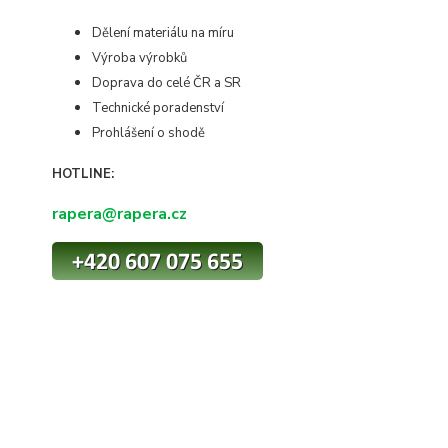
Dělení materiálu na míru
Výroba výrobků
Doprava do celé ČR a SR
Technické poradenství
Prohlášení o shodě
HOTLINE:
rapera@rapera.cz