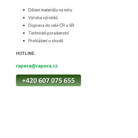
Dělení materiálu na míru
Výroba výrobků
Doprava do celé ČR a SR
Technické poradenství
Prohlášení o shodě
HOTLINE:
rapera@rapera.cz