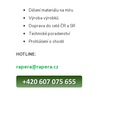
Dělení materiálu na míru
Výroba výrobků
Doprava do celé ČR a SR
Technické poradenství
Prohlášení o shodě
HOTLINE:
rapera@rapera.cz