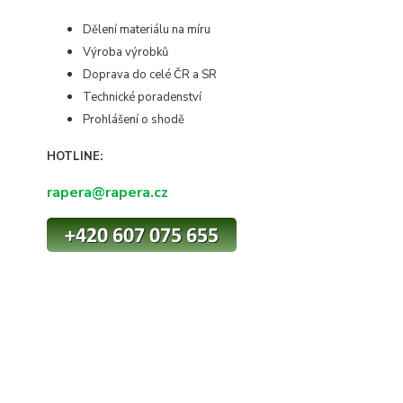
Dělení materiálu na míru
Výroba výrobků
Doprava do celé ČR a SR
Technické poradenství
Prohlášení o shodě
HOTLINE:
rapera@rapera.cz