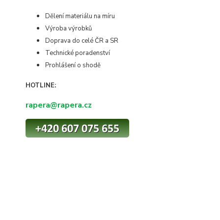
Dělení materiálu na míru
Výroba výrobků
Doprava do celé ČR a SR
Technické poradenství
Prohlášení o shodě
HOTLINE:
rapera@rapera.cz