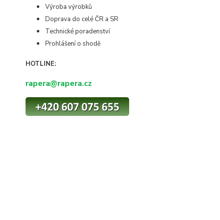
Výroba výrobků
Doprava do celé ČR a SR
Technické poradenství
Prohlášení o shodě
HOTLINE:
rapera@rapera.cz