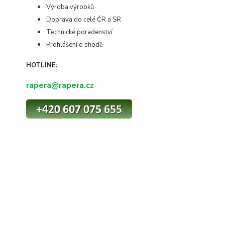
Výroba výrobků
Doprava do celé ČR a SR
Technické poradenství
Prohlášení o shodě
HOTLINE:
rapera@rapera.cz